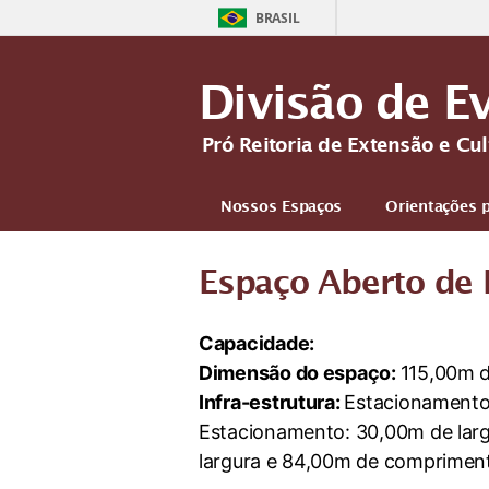
BRASIL
Divisão de E
Pró Reitoria de Extensão e Cul
Nossos Espaços
Orientações 
Espaço Aberto de 
Capacidade:
Dimensão do espaço:
115,00m d
Infra-estrutura:
Estacionamento
Estacionamento: 30,00m de lar
largura e 84,00m de comprimen