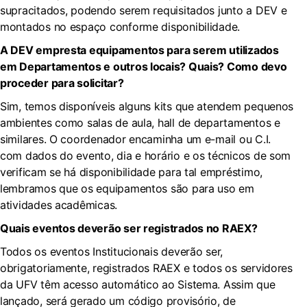
supracitados, podendo serem requisitados junto a DEV e
montados no espaço conforme disponibilidade.
A DEV empresta equipamentos para serem utilizados
em Departamentos e outros locais? Quais? Como devo
proceder para solicitar?
Sim, temos disponíveis alguns kits que atendem pequenos
ambientes como salas de aula, hall de departamentos e
similares. O coordenador encaminha um e-mail ou C.I.
com dados do evento, dia e horário e os técnicos de som
verificam se há disponibilidade para tal empréstimo,
lembramos que os equipamentos são para uso em
atividades acadêmicas.
Quais eventos deverão ser registrados no RAEX?
Todos os eventos Institucionais deverão ser,
obrigatoriamente, registrados RAEX e todos os servidores
da UFV têm acesso automático ao Sistema. Assim que
lançado, será gerado um código provisório, de