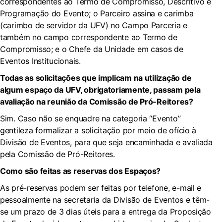
correspondentes ao Termo de Compromisso, Descritivo e
Programação do Evento; o Parceiro assina e carimba
(carimbo de servidor da UFV) no Campo Parceria e
também no campo correspondente ao Termo de
Compromisso; e o Chefe da Unidade em casos de
Eventos Institucionais.
Todas as solicitações que implicam na utilização de
algum espaço da UFV, obrigatoriamente, passam pela
avaliação na reunião da Comissão de Pró-Reitores?
Sim. Caso não se enquadre na categoria “Evento”
gentileza formalizar a solicitação por meio de ofício à
Divisão de Eventos, para que seja encaminhada e avaliada
pela Comissão de Pró-Reitores.
Como são feitas as reservas dos Espaços?
As pré-reservas podem ser feitas por telefone, e-mail e
pessoalmente na secretaria da Divisão de Eventos e têm-
se um prazo de 3 dias úteis para a entrega da Proposição