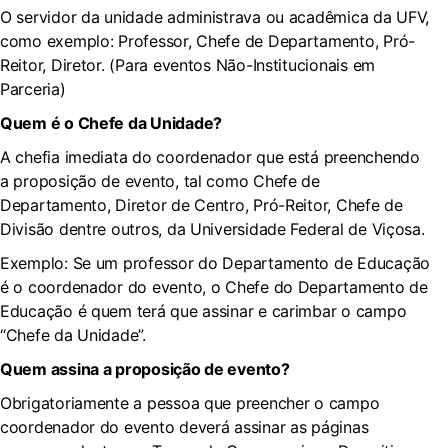
O servidor da unidade administrava ou acadêmica da UFV,
como exemplo: Professor, Chefe de Departamento, Pró-
Reitor, Diretor. (Para eventos Não-Institucionais em
Parceria)
Quem é o Chefe da Unidade?
A chefia imediata do coordenador que está preenchendo
a proposição de evento, tal como Chefe de
Departamento, Diretor de Centro, Pró-Reitor, Chefe de
Divisão dentre outros, da Universidade Federal de Viçosa.
Exemplo: Se um professor do Departamento de Educação
é o coordenador do evento, o Chefe do Departamento de
Educação é quem terá que assinar e carimbar o campo
“Chefe da Unidade”.
Quem assina a proposição de evento?
Obrigatoriamente a pessoa que preencher o campo
coordenador do evento deverá assinar as páginas