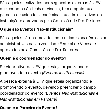
São aqueles realizados por segmentos externos à UFV
que, embora não tenham vínculo, tem o apoio ou a
parceria de unidades acadêmicas ou administrativas da
instituição e aprovados pela Comissão de Pró-Reitores.
O que são Eventos Não-Institucionais?
São aqueles não promovidos por unidades acadêmicas ou
administrativas da Universidade Federal de Viçosa e
aprovados pela Comissão de Pró-Reitores.
Quem é o coordenador do evento?
Servidor ativo da UFV que esteja organizando e
promovendo o evento.
(Eventos Institucionais)
A pessoa externa à UFV que esteja organizando e
promovendo o evento, devendo preencher o campo
coordenador do evento.
(Eventos Não-Institucionais e
Não-Institucionais em Parceria)
Quem é o Parceiro do Evento?