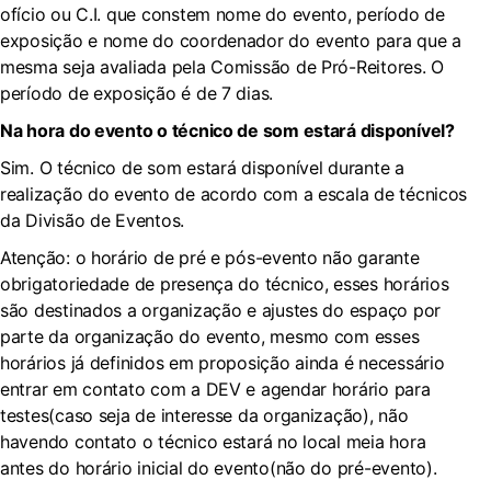
ofício ou C.I. que constem nome do evento, período de
exposição e nome do coordenador do evento para que a
mesma seja avaliada pela Comissão de Pró-Reitores. O
período de exposição é de 7 dias.
Na hora do evento o técnico de som estará disponível?
Sim. O técnico de som estará disponível durante a
realização do evento de acordo com a escala de técnicos
da Divisão de Eventos.
Atenção: o horário de pré e pós-evento não garante
obrigatoriedade de presença do técnico, esses horários
são destinados a organização e ajustes do espaço por
parte da organização do evento, mesmo com esses
horários já definidos em proposição ainda é necessário
entrar em contato com a DEV e agendar horário para
testes(caso seja de interesse da organização), não
havendo contato o técnico estará no local meia hora
antes do horário inicial do evento(não do pré-evento).