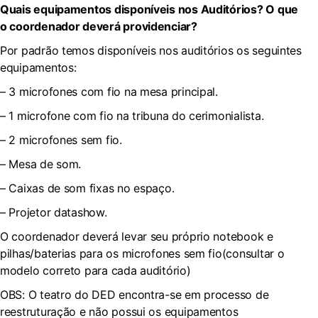
Quais equipamentos disponíveis nos Auditórios? O que
o coordenador deverá providenciar?
Por padrão temos disponíveis nos auditórios os seguintes
equipamentos:
– 3 microfones com fio na mesa principal.
– 1 microfone com fio na tribuna do cerimonialista.
– 2 microfones sem fio.
– Mesa de som.
– Caixas de som fixas no espaço.
– Projetor datashow.
O coordenador deverá levar seu próprio notebook e
pilhas/baterias para os microfones sem fio(consultar o
modelo correto para cada auditório)
OBS: O teatro do DED encontra-se em processo de
reestruturação e não possui os equipamentos